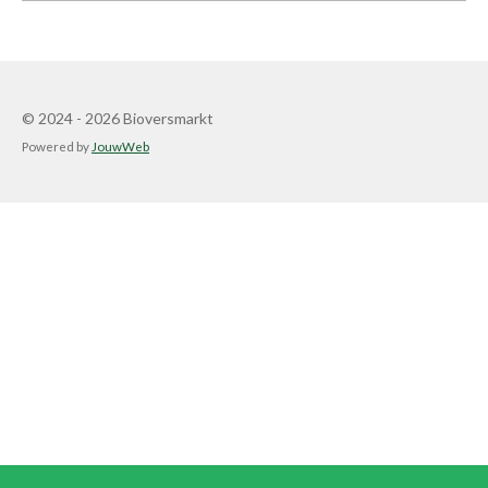
© 2024 - 2026 Bioversmarkt
Powered by
JouwWeb