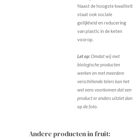
Naast de hoogste kwaliteit
staat ook sociale
gelijkheid en reducering
van plastic in de keten
voorop.
Let op:
Omdat wij met
biologische producten
werken en met meerdere
verschillende telers kan het
wel eens voorkomen dat een
product er anders uitziet dan
op de foto.
Andere producten in fruit: