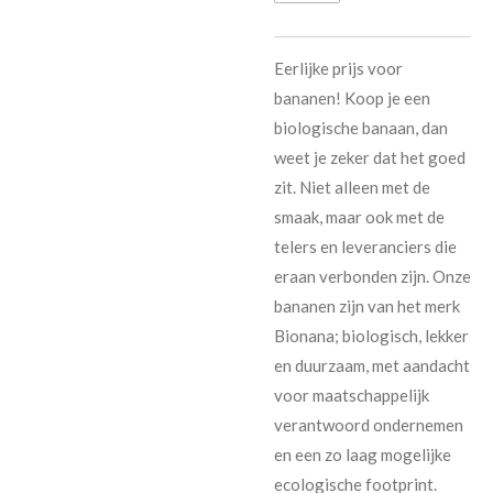
Eerlijke prijs voor
bananen! Koop je een
biologische banaan, dan
weet je zeker dat het goed
zit. Niet alleen met de
smaak, maar ook met de
telers en leveranciers die
eraan verbonden zijn. Onze
bananen zijn van het merk
Bionana; biologisch, lekker
en duurzaam, met aandacht
voor maatschappelijk
verantwoord ondernemen
en een zo laag mogelijke
ecologische footprint.