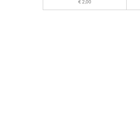
€ 2,00