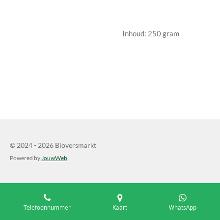
Inhoud: 250 gram
© 2024 - 2026 Bioversmarkt
Powered by
JouwWeb
Telefoonnummer
Kaart
WhatsApp