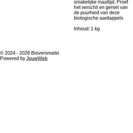
smakelijke maaltijd. Proef
het verschil en geniet van
de puurheid van deze
biologische aardappels
Inhoud: 1 kg
© 2024 - 2026 Bioversmarkt
Powered by
JouwWeb