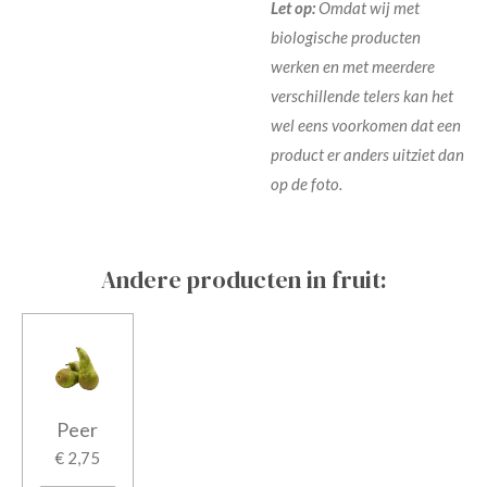
Let op:
Omdat wij met
biologische producten
werken en met meerdere
verschillende telers kan het
wel eens voorkomen dat een
product er anders uitziet dan
op de foto.
Andere producten in fruit:
Peer
€ 2,75