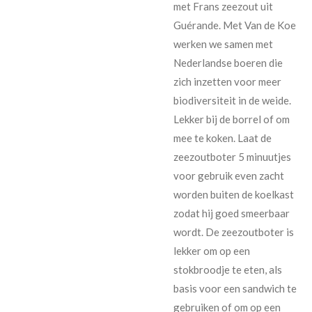
met Frans zeezout uit
Guérande. Met Van de Koe
werken we samen met
Nederlandse boeren die
zich inzetten voor meer
biodiversiteit in de weide.
Lekker bij de borrel of om
mee te koken. Laat de
zeezoutboter 5 minuutjes
voor gebruik even zacht
worden buiten de koelkast
zodat hij goed smeerbaar
wordt. De zeezoutboter is
lekker om op een
stokbroodje te eten, als
basis voor een sandwich te
gebruiken of om op een