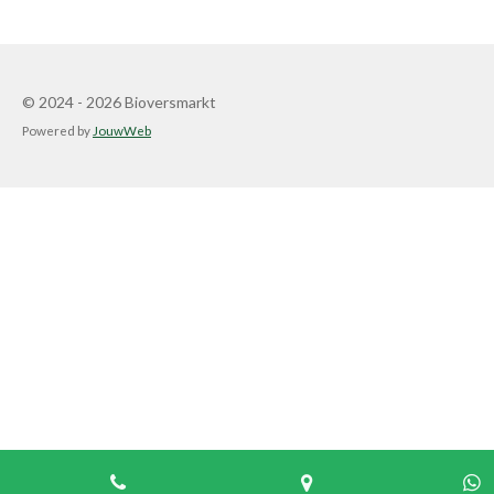
© 2024 - 2026 Bioversmarkt
Powered by
JouwWeb