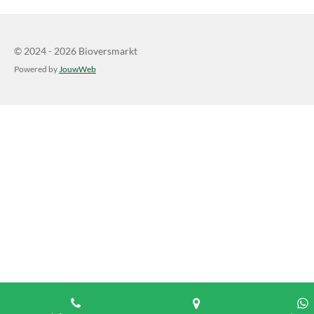
© 2024 - 2026 Bioversmarkt
Powered by
JouwWeb