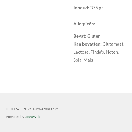
Inhoud:
375 gr
Allergieën:
Bevat:
Gluten
Kan bevatten:
Glutamaat,
Lactose, Pinda's, Noten,
Soja, Mais
© 2024 - 2026 Bioversmarkt
Powered by
JouwWeb