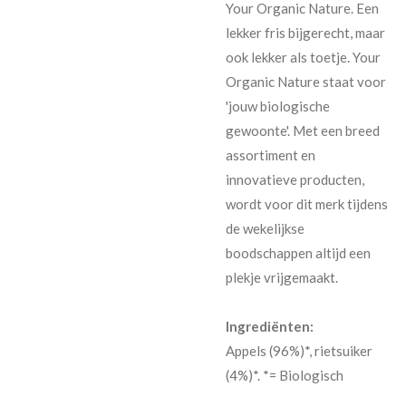
Your Organic Nature. Een
lekker fris bijgerecht, maar
ook lekker als toetje. Your
Organic Nature staat voor
'jouw biologische
gewoonte'. Met een breed
assortiment en
innovatieve producten,
wordt voor dit merk tijdens
de wekelijkse
boodschappen altijd een
plekje vrijgemaakt.
Ingrediënten:
Appels (96%)*, rietsuiker
(4%)*. *= Biologisch