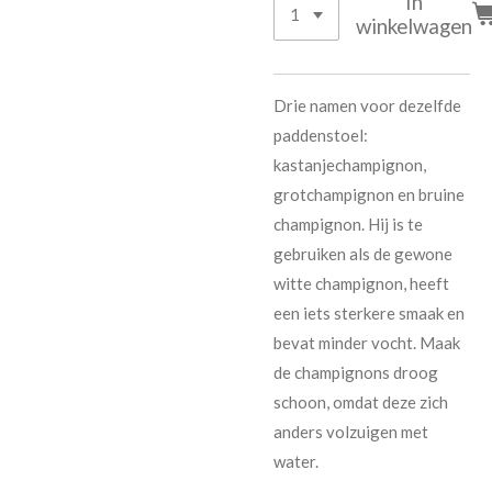
In
winkelwagen
Drie namen voor dezelfde
paddenstoel:
kastanjechampignon,
grotchampignon en bruine
champignon. Hij is te
gebruiken als de gewone
witte champignon, heeft
een iets sterkere smaak en
bevat minder vocht. Maak
de champignons droog
schoon, omdat deze zich
anders volzuigen met
water.