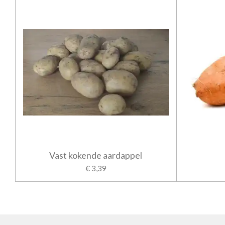
Vast kokende aardappel
€ 3,39