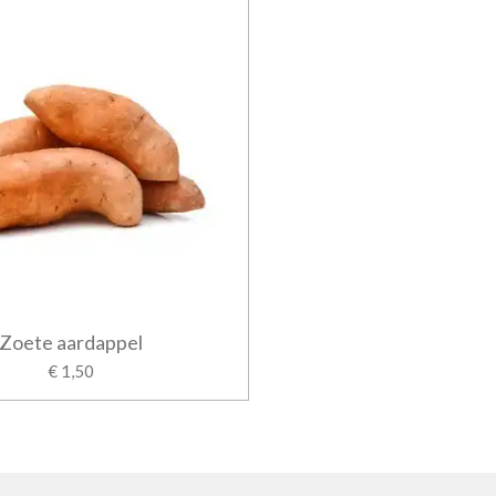
Zoete aardappel
€ 1,50